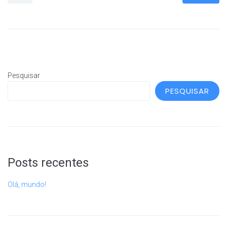
Pesquisar
PESQUISAR
Posts recentes
Olá, mundo!